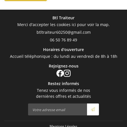
Btl Traiteur
Merci d'accepter les cookies
ici
pour voir la map.
06 50 76 89 49
Horaires d'ouverture
Accueil téléphonique : du lundi au vendredi de 8h à 18h
Rejoignez-nous
Restez informés
Tenez vous informés de nos
dernières offres et actualités
Mentions Légales