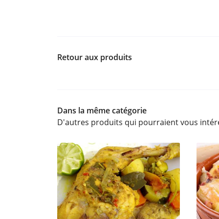
Retour aux produits
Dans la même catégorie
D'autres produits qui pourraient vous intér