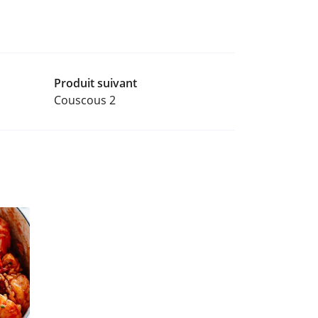
Produit suivant
Couscous 2