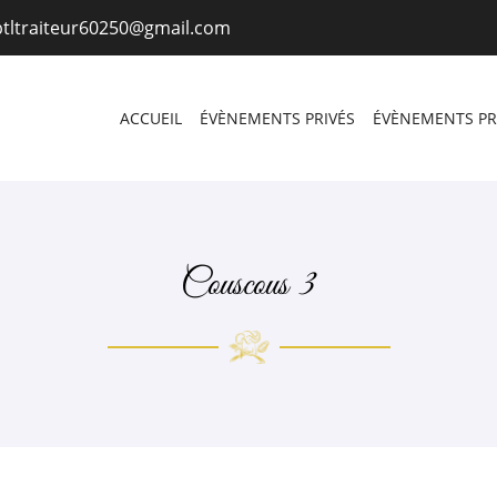
ACCUEIL
ÉVÈNEMENTS PRIVÉS
ÉVÈNEMENTS P
Couscous 3