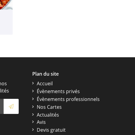
Plan du site
nos
Accueil
lités
Évènements privés
Évènements professionnels
Nos Cartes
Actualités
Avis
Devis gratuit