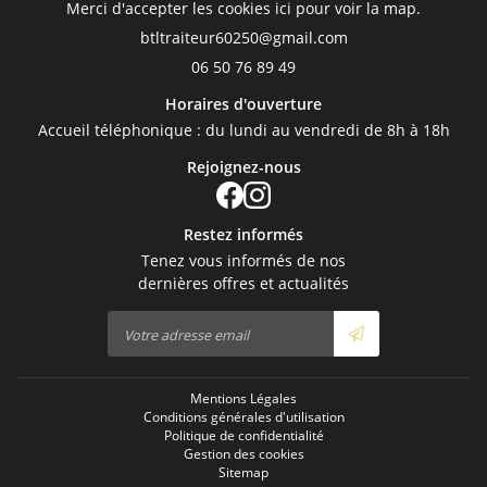
Merci d'accepter les cookies
ici
pour voir la map.
06 50 76 89 49
Horaires d'ouverture
Accueil téléphonique : du lundi au vendredi de 8h à 18h
Rejoignez-nous
Restez informés
Tenez vous informés de nos
dernières offres et actualités
Mentions Légales
Conditions générales d'utilisation
Politique de confidentialité
Gestion des cookies
Sitemap